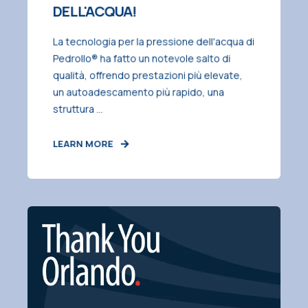
DELL'ACQUA!
La tecnologia per la pressione dell'acqua di
Pedrollo® ha fatto un notevole salto di
qualità, offrendo prestazioni più elevate,
un autoadescamento più rapido, una
struttura ...
LEARN MORE