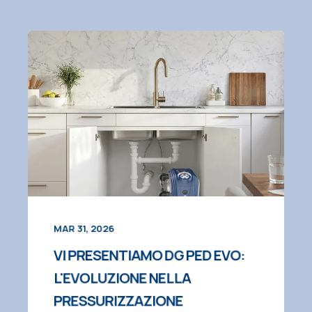
MAR 31, 2026
VI PRESENTIAMO DG PED EVO:
L'EVOLUZIONE NELLA
PRESSURIZZAZIONE