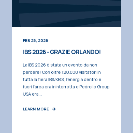
FEB 25, 2026
IBS 2026 - GRAZIE ORLANDO!
La IBS 2026 è stata un evento da non
perdere! Con oltre 120.000 visitatori in
tutta la fiera IBS/KBIS, l'energia dentro e
fuori l'area era ininterrotta e Pedrollo Group
USA era ...
LEARN MORE