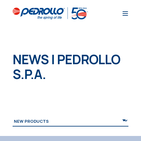
NEWS | PEDROLLO
S.P.A.