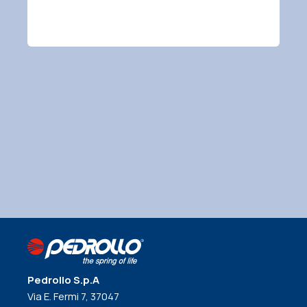
Pedrollo S.p.A
Via E. Fermi 7, 37047