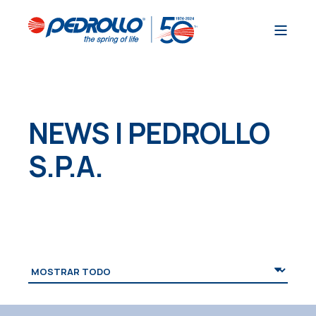
NEWS | PEDROLLO
S.P.A.