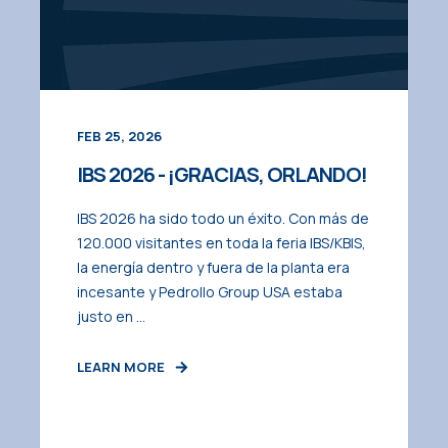
FEB 25, 2026
IBS 2026 - ¡GRACIAS, ORLANDO!
IBS 2026 ha sido todo un éxito. Con más de
120.000 visitantes en toda la feria IBS/KBIS,
la energía dentro y fuera de la planta era
incesante y Pedrollo Group USA estaba
justo en ...
LEARN MORE