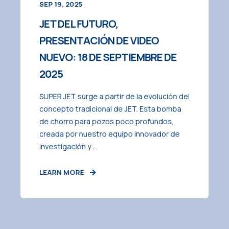
SEP 19, 2025
JET DEL FUTURO,
PRESENTACIÓN DE VIDEO
NUEVO: 18 DE SEPTIEMBRE DE
2025
SUPER JET surge a partir de la evolución del
concepto tradicional de JET. Esta bomba
de chorro para pozos poco profundos,
creada por nuestro equipo innovador de
investigación y ...
LEARN MORE