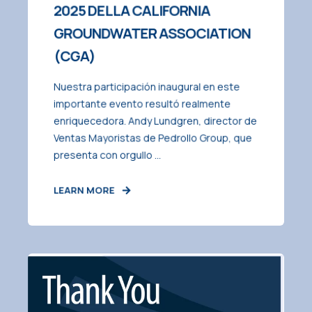
2025 DELLA CALIFORNIA
GROUNDWATER ASSOCIATION
(CGA)
Nuestra participación inaugural en este
importante evento resultó realmente
enriquecedora. Andy Lundgren, director de
Ventas Mayoristas de Pedrollo Group, que
presenta con orgullo ...
LEARN MORE