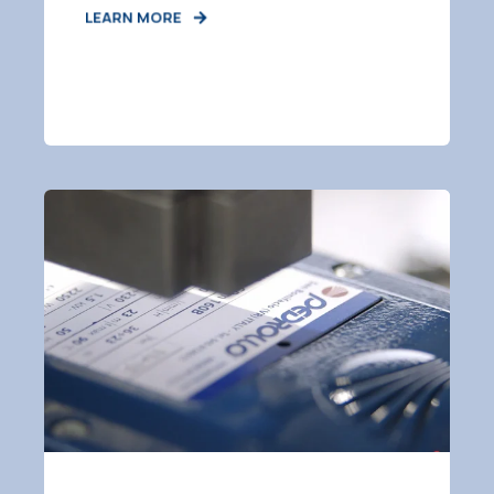
LEARN MORE