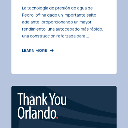
La tecnología de presión de agua de
Pedrollo® ha dado un importante salto
adelante, proporcionando un mayor
rendimiento, una autocebado más rápido,
una construcción reforzada para ...
LEARN MORE