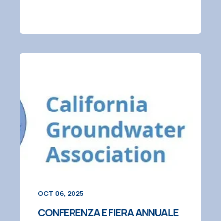
OCT 06, 2025
CONFERENZA E FIERA ANNUALE