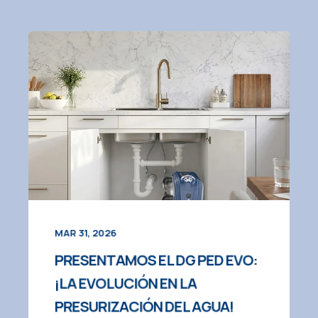
MAR 31, 2026
PRESENTAMOS EL DG PED EVO:
¡LA EVOLUCIÓN EN LA
PRESURIZACIÓN DEL AGUA!